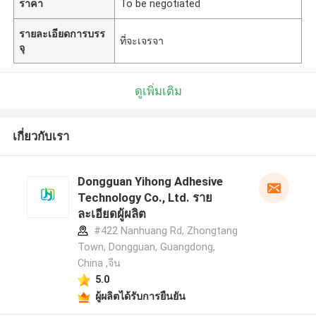
ราคา
To be negotiated
รายละเอียดการบรร
ที่จะเจรจา
จุ
ดูเพิ่มเติม
เกี่ยวกับเรา
Dongguan Yihong Adhesive
Technology Co., Ltd. ราย
ละเอียดผู้ผลิต
#422 Nanhuang Rd, Zhongtang
Town, Dongguan, Guangdong,
China ,จีน
5.0
ผู้ผลิตได้รับการยืนยัน