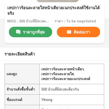
เทปกาวร้อนละลายใสหน้าเดียวอเนกประสงค์ใช้งานได้
จริง
MOQ：500 ม้วนที่มีสเปคเดียวกัน
ราคา：To be negotiated
ราคาถูกที่สุด
ติดต่อเรา
รายละเอียดสินค้า
เทปกาวร้อนละลายหน้าเดียว
,
แสงสูง:
เทปกาวร้อนละลายใส
,
เทปกาวร้อนละลายอเนกประสงค์
จำนวนสั่งซื้อขั้นต่ำ
500 ม้วนที่มีสเปคเดียวกัน
ชื่อแบรนด์
Yihong