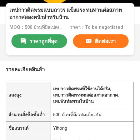
เทปกาวติดพรมแบบถาวร แข็งแรง ทนทานต่อสภาพ
อากาศสองหน้าสำหรับบ้าน
MOQ：500 ม้วนที่มีสเปคเดียวกัน
ราคา：To be negotiated
ราคาถูกที่สุด
ติดต่อเรา
รายละเอียดสินค้า
เทปกาวติดพรมที่ใช้งานได้จริง
,
แสงสูง:
เทปกาวติดพรมทนต่อสภาพอากาศ
,
เทปพันท่อพรมในบ้าน
จำนวนสั่งซื้อขั้นต่ำ
500 ม้วนที่มีสเปคเดียวกัน
ชื่อแบรนด์
Yihong