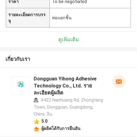
ราคา
To be negotiated
รายละเอียดการบรร
ห่อแยกชิ้น
จุ
ดูเพิ่มเติม
เกี่ยวกับเรา
Dongguan Yihong Adhesive
Technology Co., Ltd. ราย
ละเอียดผู้ผลิต
#422 Nanhuang Rd, Zhongtang
Town, Dongguan, Guangdong,
China ,จีน
5.0
ผู้ผลิตได้รับการยืนยัน