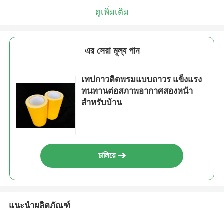
ดูเพิ่มเติม
এর সেরা মূল্য পান
เทปกาวติดพรมแบบถาวร แข็งแรง
ทนทานต่อสภาพอากาศสองหน้า
สำหรับบ้าน
চালিয়ে
แนะนำผลิตภัณฑ์