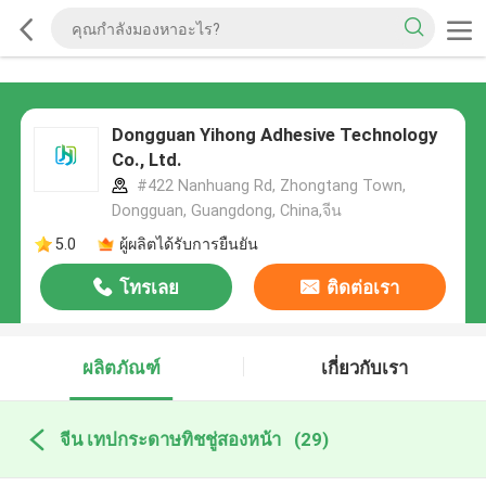
Dongguan Yihong Adhesive Technology
Co., Ltd.
#422 Nanhuang Rd, Zhongtang Town,
Dongguan, Guangdong, China,จีน
5.0
ผู้ผลิตได้รับการยืนยัน
โทรเลย
ติดต่อเรา
ผลิตภัณฑ์
เกี่ยวกับเรา
จีน เทปกระดาษทิชชู่สองหน้า
(29)