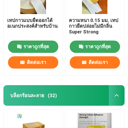
เทปกาวแบบยืดออกได้
ความหนา 0.15 มม. เทป
อเนกประสงค์สำหรับบ้าน
กาวยืดปล่อยไม่มีกลิ่น
Super Strong
ราคาถูกที่สุด
ราคาถูกที่สุด
ติดต่อเรา
ติดต่อเรา
บล็อกร้อนละลาย
(32)