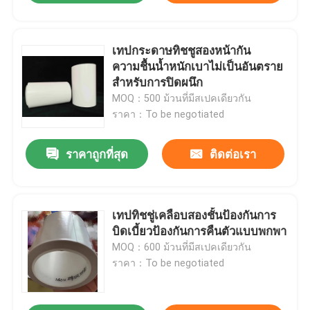
เทปกระดาษทิชชูสองหน้ากัน
ความชื้นน้ำหนักเบาไม่เป็นอันตราย
สำหรับการปิดผนึก
MOQ：500 ม้วนที่มีสเปคเดียวกัน
ราคา：To be negotiated
ราคาถูกที่สุด
ติดต่อเรา
เทปทิชชู่เคลือบสองชั้นป้องกันการ
บิดเบี้ยวป้องกันการคืนตัวแบบพกพา
MOQ：600 ม้วนที่มีสเปคเดียวกัน
ราคา：To be negotiated