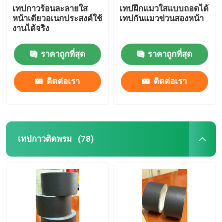
เทปกาวร้อนละลายใส
เทปฝึกแมวใสแบบถอดได้
หน้าเดียวอเนกประสงค์ใช้
เทปกันแมวข่วนสองหน้า
งานได้จริง
ราคาถูกที่สุด
ราคาถูกที่สุด
ติดต่อเรา
ติดต่อเรา
เทปกาวติดพรม
(78)