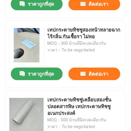
ราคาถูกที่สุด
ติดต่อเรา
เทปกระดาษทิชชูสองหน้าหลายฉาก
ไร้กลิ่น กันเชื้อรา ไม่ทอ
MOQ：300 ม้วนที่มีสเปคเดียวกัน
ราคา：To be negotiated
ราคาถูกที่สุด
ติดต่อเรา
เทปกระดาษทิชชู่เคลือบสองชั้น
ปลอดสารพิษ เทปกระดาษทิชชู
อเนกประสงค์
MOQ：500 ม้วนที่มีสเปคเดียวกัน
ราคา：To be negotiated