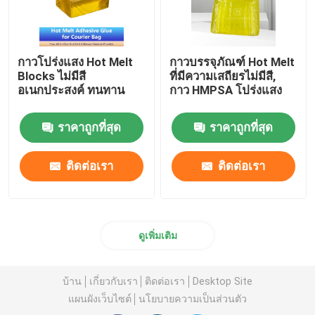
กาวโปร่งแสง Hot Melt
กาวบรรจุภัณฑ์ Hot Melt
Blocks ไม่มีสี
ที่มีความเสถียรไม่มีสี,
อเนกประสงค์ ทนทาน
กาว HMPSA โปร่งแสง
ราคาถูกที่สุด
ราคาถูกที่สุด
ติดต่อเรา
ติดต่อเรา
ดูเพิ่มเติม
บ้าน
เกี่ยวกับเรา
ติดต่อเรา
Desktop Site
แผนผังเว็บไซต์
นโยบายความเป็นส่วนตัว