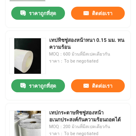
ราคาถูกที่สุด
ติดต่อเรา
เทปทิชชู่สองหน้าหนา 0.15 มม. ทน
ความร้อน
MOQ：600 ม้วนที่มีสเปคเดียวกัน
ราคา：To be negotiated
ราคาถูกที่สุด
ติดต่อเรา
บ้าน
เทปกระดาษทิชชู่สองหน้า
ผลิตภัณฑ์
อเนกประสงค์กันความร้อนถอดได้
MOQ：200 ม้วนที่มีสเปคเดียวกัน
วิดีโอ
ราคา：To be negotiated