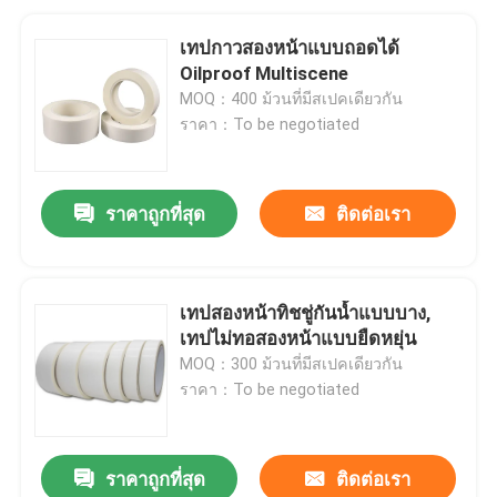
เทปกาวสองหน้าแบบถอดได้
Oilproof Multiscene
MOQ：400 ม้วนที่มีสเปคเดียวกัน
ราคา：To be negotiated
ราคาถูกที่สุด
ติดต่อเรา
เทปสองหน้าทิชชู่กันน้ำแบบบาง,
เทปไม่ทอสองหน้าแบบยืดหยุ่น
MOQ：300 ม้วนที่มีสเปคเดียวกัน
ราคา：To be negotiated
ราคาถูกที่สุด
ติดต่อเรา