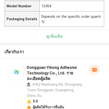
Model Number
1245#
Depends on the specific order quanti
Packaging Details
ty
ดูเพิ่มเติม
เกี่ยวกับเรา
Dongguan Yihong Adhesive
Technology Co., Ltd. ราย
ละเอียดผู้ผลิต
#422 Nanhuang Rd, Zhongtang
Town, Dongguan, Guangdong,
China ,จีน
5.0
ผู้ผลิตได้รับการยืนยัน