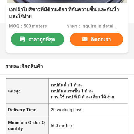
เทปผ้าใบสีขาวที่มีด้านเดียว ที่กันความชื้น และกันน้ํา
และใช้ง่าย
MOQ：500 meters
ราคา：inquire in detailPlease contact us for quotation
ราคาถูกที่สุด
ติดต่อเรา
รายละเอียดสินค้า
เทปกันน้ํา 1 ด้าน
,
แสงสูง:
เทปกันความชื้น 1 ด้าน
,
การ ใช้ เทป ที่ มี ด้าน เดียว ได้ ง่าย
Delivery Time
20 working days
Minimum Order Q
500 meters
uantity