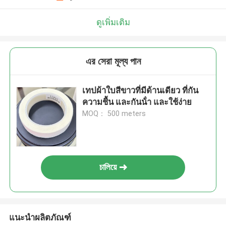
ดูเพิ่มเติม
এর সেরা মূল্য পান
เทปผ้าใบสีขาวที่มีด้านเดียว ที่กัน
ความชื้น และกันน้ํา และใช้ง่าย
MOQ： 500 meters
চালিয়ে
แนะนำผลิตภัณฑ์