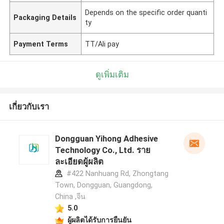
Depends on the specific order quanti
Packaging Details
ty
Payment Terms
TT/Ali pay
ดูเพิ่มเติม
เกี่ยวกับเรา
Dongguan Yihong Adhesive
Technology Co., Ltd. ราย
ละเอียดผู้ผลิต
#422 Nanhuang Rd, Zhongtang
Town, Dongguan, Guangdong,
China ,จีน
5.0
ผู้ผลิตได้รับการยืนยัน