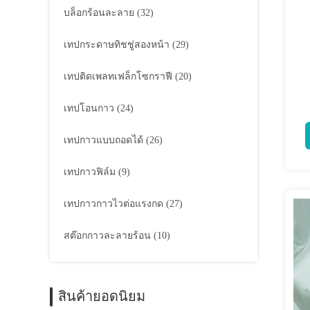
บล็อกร้อนละลาย
(32)
เทปกระดาษทิชชู่สองหน้า
(29)
เทปติดเพลทเฟล็กโซกราฟี
(20)
เทปโอนกาว
(24)
เทปกาวแบบถอดได้
(26)
เทปกาวฟิล์ม
(9)
เทปกาวกาวไวต่อแรงกด
(27)
สต๊อกกาวละลายร้อน
(10)
สินค้ายอดนิยม