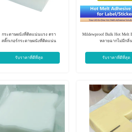
กระดาษผนังที่ติดแน่นแรง ตรา
Mildewproof Bulk Hot Melt 
สติ๊กเกอร์กระดาษผนังที่ติดแน่น
หลายฉากไม่มีกลิ่
รับราคาที่ดีที่สุด
รับราคาที่ดีที่สุด