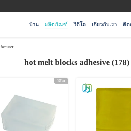
บ้าน
ผลิตภัณฑ์
วิดีโอ
เกี่ยวกับเรา
ติด
facturer
hot melt blocks adhesive (178
วิดีโอ